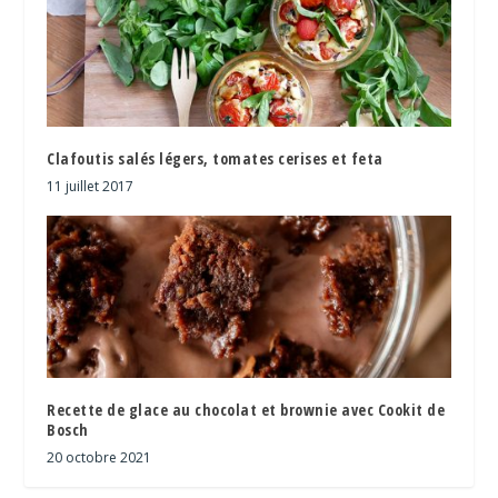
Clafoutis salés légers, tomates cerises et feta
11 juillet 2017
Recette de glace au chocolat et brownie avec Cookit de
Bosch
20 octobre 2021