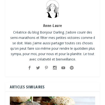
Anne-Laure
Créatrice du blog Bonjour Darling. J'adore courir des
semi-marathons et fêter mes petites victoires comme il
se doit. Mais j'aime aussi partager toutes ces choses
qu'on peut faire soi-même pour rendre le quotidien plus
sympa, pour moi, pour nous et pour la planète. Le tout
avec créativité et bienveillance.
ARTICLES SIMILAIRES