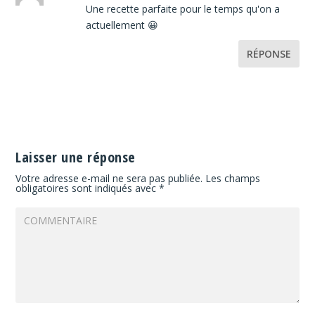
Une recette parfaite pour le temps qu'on a
actuellement 😀
RÉPONSE
Laisser une réponse
Votre adresse e-mail ne sera pas publiée.
Les champs
obligatoires sont indiqués avec
*