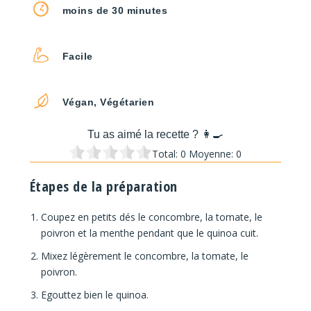
moins de 30 minutes
Facile
Végan, Végétarien
Tu as aimé la recette ? 👩‍🍳
Total:
0
Moyenne:
0
Étapes de la préparation
Coupez en petits dés le concombre, la tomate, le
poivron et la menthe pendant que le quinoa cuit.
Mixez légèrement le concombre, la tomate, le
poivron.
Egouttez bien le quinoa.