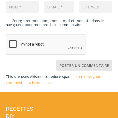
Enregistrer mon nom, mon e-mail et mon site dans le
navigateur pour mon prochain commentaire.
This site uses Akismet to reduce spam.
Learn how your
comment data is processed
.
RECETTES
DIY