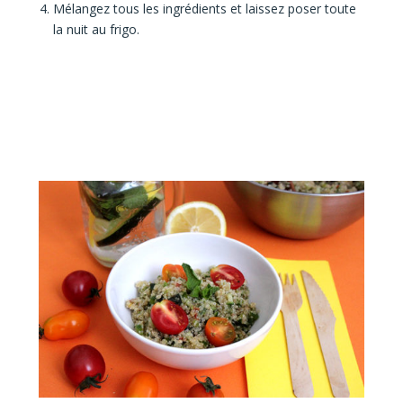
Mélangez tous les ingrédients et laissez poser toute
la nuit au frigo.