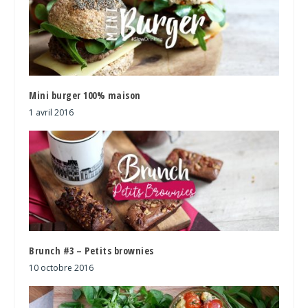
Mini burger 100% maison
1 avril 2016
Brunch #3 – Petits brownies
10 octobre 2016