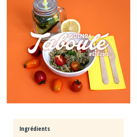
Ingrédients