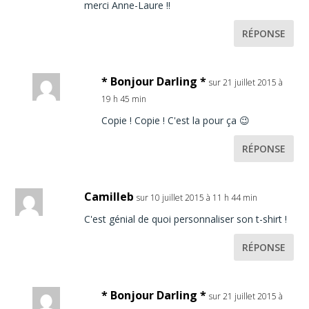
merci Anne-Laure !!
RÉPONSE
* Bonjour Darling *
sur 21 juillet 2015 à
19 h 45 min
Copie ! Copie ! C'est la pour ça 😉
RÉPONSE
Camilleb
sur 10 juillet 2015 à 11 h 44 min
C'est génial de quoi personnaliser son t-shirt !
RÉPONSE
* Bonjour Darling *
sur 21 juillet 2015 à