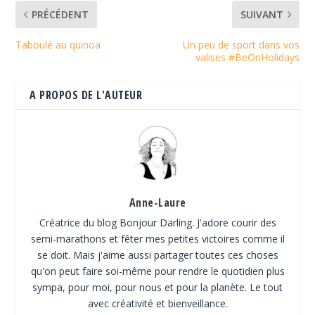
PRÉCÉDENT
SUIVANT
Taboulé au quinoa
Un peu de sport dans vos
valises #BeOnHolidays
A PROPOS DE L'AUTEUR
Anne-Laure
Créatrice du blog Bonjour Darling. J'adore courir des
semi-marathons et fêter mes petites victoires comme il
se doit. Mais j'aime aussi partager toutes ces choses
qu'on peut faire soi-même pour rendre le quotidien plus
sympa, pour moi, pour nous et pour la planète. Le tout
avec créativité et bienveillance.