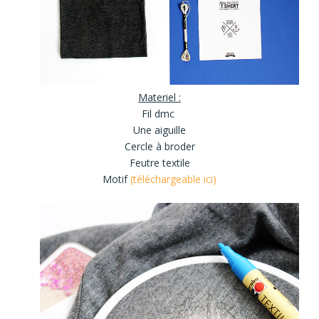
Materiel :
Fil dmc
Une aiguille
Cercle à broder
Feutre textile
Motif
(téléchargeable ici)