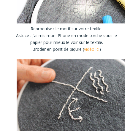
Reproduisez le motif sur votre textile.
Astuce :
J’ai mis mon iPhone en mode torche sous le
papier pour mieux le voir sur le textile.
Broder en point de piqure (
vidéo ici
)