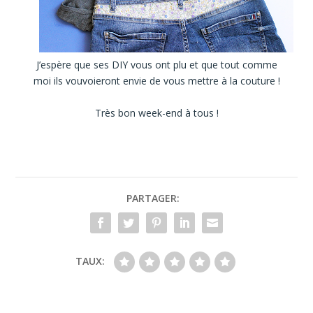
J’espère que ses DIY vous ont plu et que tout comme
moi ils vouvoieront envie de vous mettre à la couture !
Très bon week-end à tous !
PARTAGER:
TAUX: