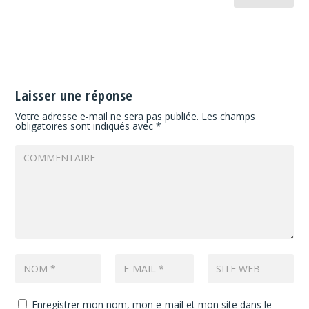
Laisser une réponse
Votre adresse e-mail ne sera pas publiée.
Les champs
obligatoires sont indiqués avec
*
Enregistrer mon nom, mon e-mail et mon site dans le