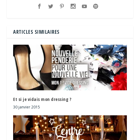
ARTICLES SIMILAIRES
Et si je vidais mon dressing ?
30 janvier 2015