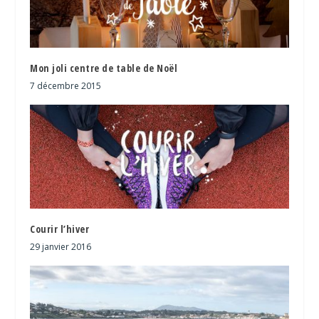
Mon joli centre de table de Noël
7 décembre 2015
Courir l’hiver
29 janvier 2016