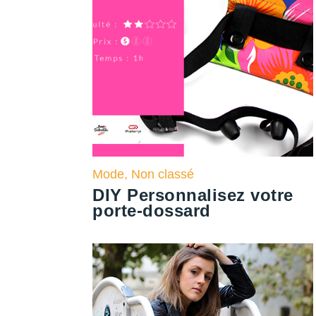
Mode
,
Non classé
DIY Personnalisez votre
porte-dossard