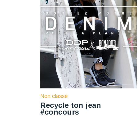
Non classé
Recycle ton jean
#concours