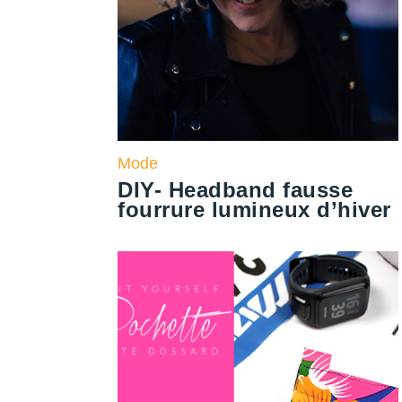
Mode
DIY- Headband fausse
fourrure lumineux d’hiver