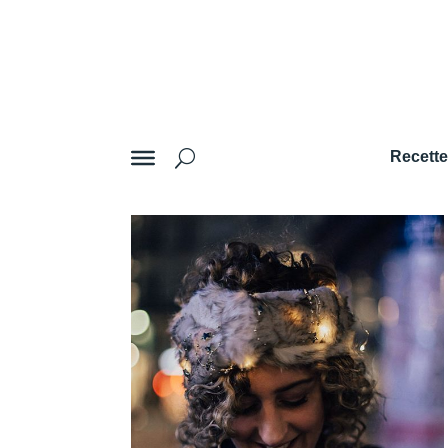
Recett