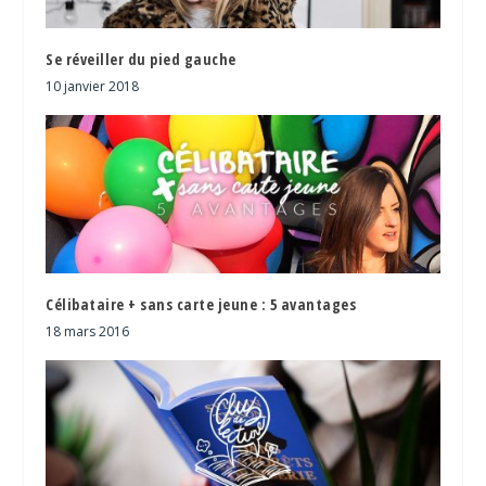
Se réveiller du pied gauche
10 janvier 2018
Célibataire + sans carte jeune : 5 avantages
18 mars 2016