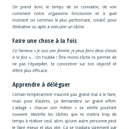
On prend donc le temps de se connaitre, de voir
comment notre organisme fonctionne et à quel
moment on sommes le plus performant, créatif, prise
d’initiative ou apte à exécuter un tâche.
Faire une chose à la fois
Ce fameux «
je suis une femme, je peux faire deux choses
à la fois
»… On l’oublie ! Être mono-tâche te permet de
ne pas t’éparpiller, te concentrer sur ton objectif et
d’être plus efficace.
Apprendre à déléguer
Certain tempérament n’auront pas grand mal à le faire,
mais pour d’autres, ça demandera un grand effort.
L’adage « chacun son métier » se vérifie pourtant
souvent. Identifie les tâches que te mettra trop de
temps à réaliser seul, alors qu’une autre personne peut
le faire mieux et plus vite. Ça se traduira sûrement par