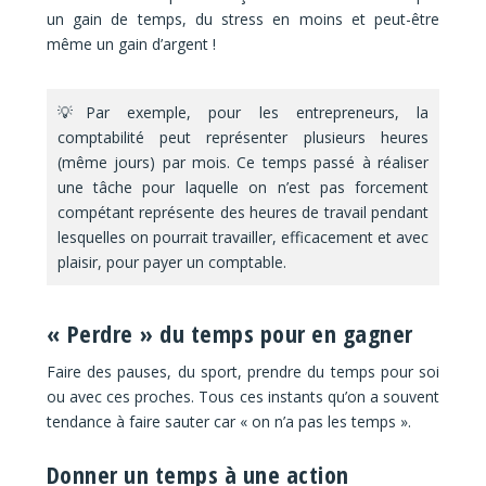
un gain de temps, du stress en moins et peut-être
même un gain d’argent !
💡Par exemple, pour les entrepreneurs, la
comptabilité peut représenter plusieurs heures
(même jours) par mois. Ce temps passé à réaliser
une tâche pour laquelle on n’est pas forcement
compétant représente des heures de travail pendant
lesquelles on pourrait travailler, efficacement et avec
plaisir, pour payer un comptable.
« Perdre » du temps pour en gagner
Faire des pauses, du sport, prendre du temps pour soi
ou avec ces proches. Tous ces instants qu’on a souvent
tendance à faire sauter car « on n’a pas les temps ».
Donner un temps à une action