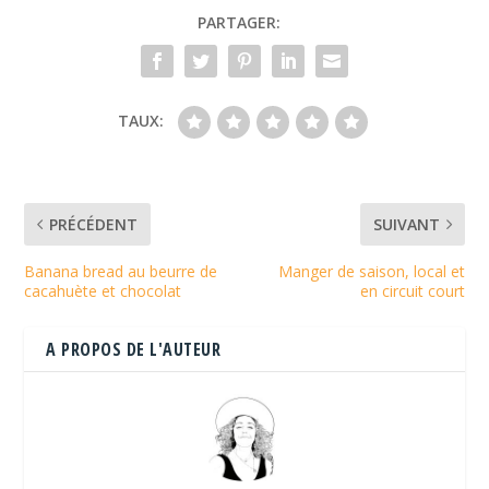
PARTAGER:
TAUX:
PRÉCÉDENT
SUIVANT
Banana bread au beurre de
Manger de saison, local et
cacahuète et chocolat
en circuit court
A PROPOS DE L'AUTEUR