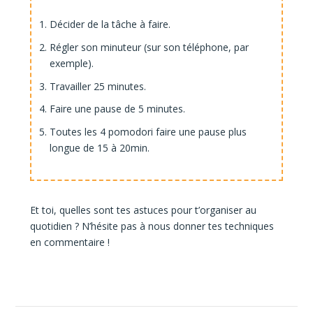
Décider de la tâche à faire.
Régler son minuteur (sur son téléphone, par
exemple).
Travailler 25 minutes.
Faire une pause de 5 minutes.
Toutes les 4 pomodori faire une pause plus
longue de 15 à 20min.
Et toi, quelles sont tes astuces pour t’organiser au
quotidien ? N’hésite pas à nous donner tes techniques
en commentaire !