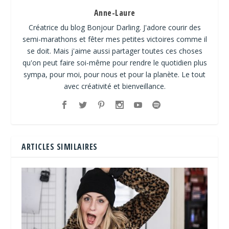
Anne-Laure
Créatrice du blog Bonjour Darling. J'adore courir des
semi-marathons et fêter mes petites victoires comme il
se doit. Mais j'aime aussi partager toutes ces choses
qu'on peut faire soi-même pour rendre le quotidien plus
sympa, pour moi, pour nous et pour la planète. Le tout
avec créativité et bienveillance.
ARTICLES SIMILAIRES