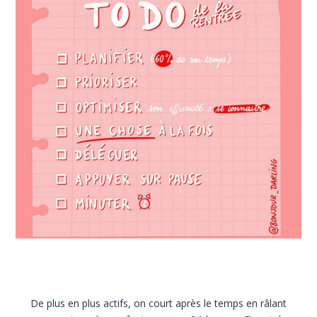
De plus en plus actifs, on court après le temps en râlant