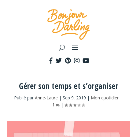
Gérer son temps et s’organiser
Publié par
Anne-Laure
|
Sep 9, 2019
|
Mon quotidien
|
1
|