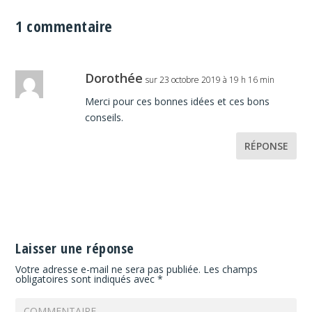
1 commentaire
Dorothée
sur 23 octobre 2019 à 19 h 16 min
Merci pour ces bonnes idées et ces bons
conseils.
RÉPONSE
Laisser une réponse
Votre adresse e-mail ne sera pas publiée.
Les champs
obligatoires sont indiqués avec
*