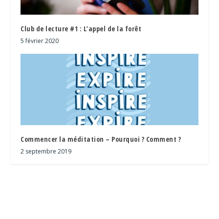
Club de lecture #1 : L’appel de la forêt
5 février 2020
Commencer la méditation – Pourquoi ? Comment ?
2 septembre 2019