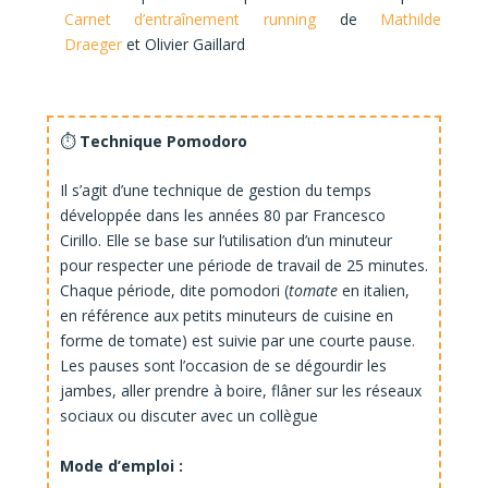
Carnet d’entraînement running
de
Mathilde
Draeger
et
Olivier Gaillard
⏱
Technique Pomodoro
Il s’agit d’une technique de gestion du temps
développée dans les années 80 par Francesco
Cirillo. Elle se base sur l’utilisation d’un minuteur
pour respecter une période de travail de 25 minutes.
Chaque période, dite pomodori (
tomate
en italien,
en référence aux petits minuteurs de cuisine en
forme de tomate) est suivie par une courte pause.
Les pauses sont l’occasion de se dégourdir les
jambes, aller prendre à boire, flâner sur les réseaux
sociaux ou discuter avec un collègue
Mode d’emploi :