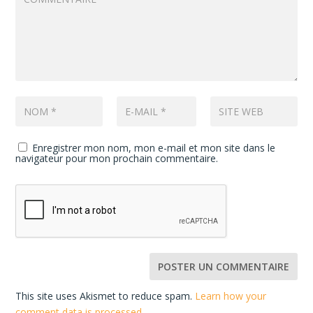
Enregistrer mon nom, mon e-mail et mon site dans le
navigateur pour mon prochain commentaire.
This site uses Akismet to reduce spam.
Learn how your
comment data is processed
.