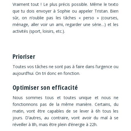
Vraiment tout ! Le plus précis possible. Même le texto
que tu dois envoyer à Sophie ou appeler Tristan. Bien
sûr, on n’oublie pas les tâches « perso » (courses,
ménage, aller voir un ami, regarder une série…) et les
activités (sport, loisirs, etc.).
Prioriser
Toutes vos tâches ne sont pas à faire dans l’urgence ou
aujourd’hui. On tri donc en fonction.
Optimiser son efficacité
Nous sommes tous et toutes unique et nous ne
fonctionnons pas de la même manière. Certains, du
matin, vont être capables de se lever à 6h tous les
jours. D’autres, au contraire, vont avoir du mal à se
réveiller à 8h, mais être plein d’énergie à 22h.