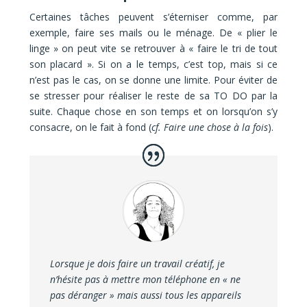
Certaines tâches peuvent s’éterniser comme, par
exemple, faire ses mails ou le ménage. De « plier le
linge » on peut vite se retrouver à « faire le tri de tout
son placard ». Si on a le temps, c’est top, mais si ce
n’est pas le cas, on se donne une limite. Pour éviter de
se stresser pour réaliser le reste de sa TO DO par la
suite. Chaque chose en son temps et on lorsqu’on s’y
consacre, on le fait à fond (
cf. Faire une chose à la fois
).
Lorsque je dois faire un travail créatif, je
n’hésite pas à mettre mon téléphone en « ne
pas déranger » mais aussi tous les appareils