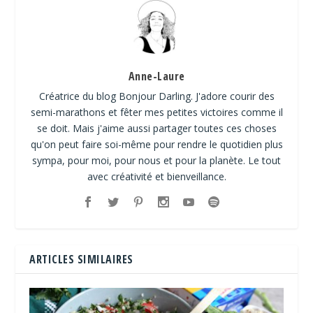
Anne-Laure
Créatrice du blog Bonjour Darling. J'adore courir des
semi-marathons et fêter mes petites victoires comme il
se doit. Mais j'aime aussi partager toutes ces choses
qu'on peut faire soi-même pour rendre le quotidien plus
sympa, pour moi, pour nous et pour la planète. Le tout
avec créativité et bienveillance.
ARTICLES SIMILAIRES