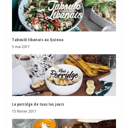
Taboulé libanais au Quinoa
5 mai 2017
Le porridge de tous les jours
15 février 2017