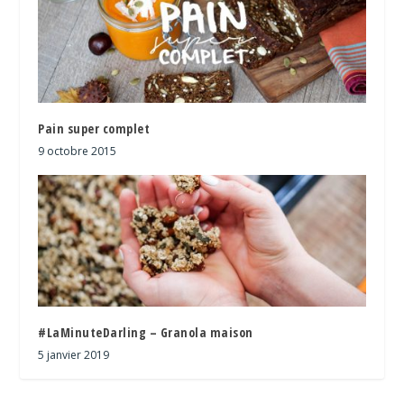
Pain super complet
9 octobre 2015
#LaMinuteDarling – Granola maison
5 janvier 2019