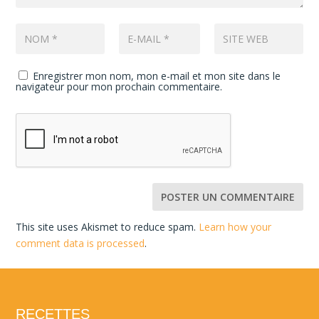
Enregistrer mon nom, mon e-mail et mon site dans le
navigateur pour mon prochain commentaire.
This site uses Akismet to reduce spam.
Learn how your
comment data is processed
.
RECETTES