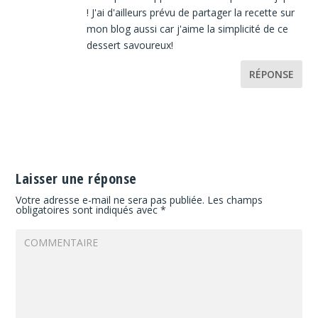
! J'ai d'ailleurs prévu de partager la recette sur
mon blog aussi car j'aime la simplicité de ce
dessert savoureux!
RÉPONSE
Laisser une réponse
Votre adresse e-mail ne sera pas publiée.
Les champs
obligatoires sont indiqués avec
*