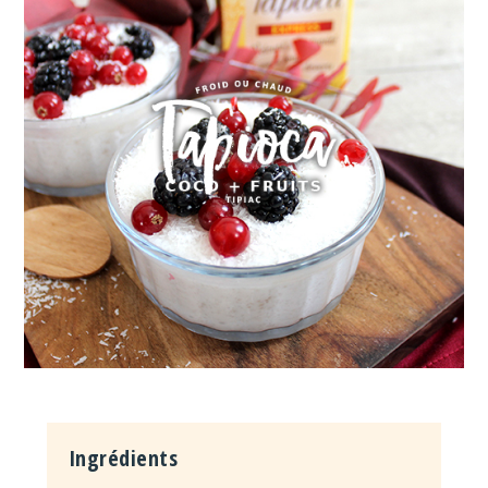
Ingrédients