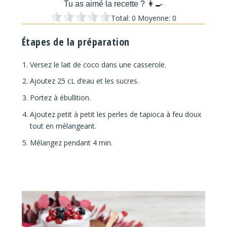
Tu as aimé la recette ? 👩‍🍳
Total:
0
Moyenne:
0
Étapes de la préparation
Versez le lait de coco dans une casserole.
Ajoutez 25 cL d’eau et les sucres.
Portez à ébullition.
Ajoutez petit à petit les perles de tapioca à feu doux
tout en mélangeant.
Mélangez pendant 4 min.