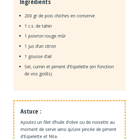
Ingrédients
200 gr de pois chiches en conserve
1 c.s. de tahin
1 poivron rouge mûr
1 jus d’un citron
1 gousse d’ail
Sel, cumin et piment d’Espelette (en fonction
de vos goûts)
Astuce :
Ajoutez un filet d’huile d’olive ou de noisette au
moment de servir ainsi qu’une pincée de piment
d’Espelette et féta.