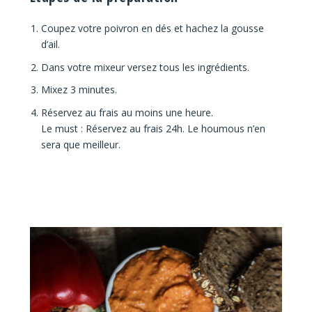
Coupez votre poivron en dés et hachez la gousse
d’ail.
Dans votre mixeur versez tous les ingrédients.
Mixez 3 minutes.
Réservez au frais au moins une heure.
Le must : Réservez au frais 24h. Le houmous n’en
sera que meilleur.