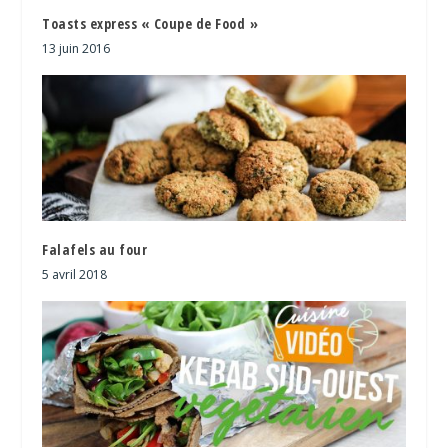
Toasts express « Coupe de Food »
13 juin 2016
Falafels au four
5 avril 2018