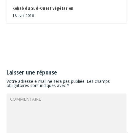
Kebab du Sud-Ouest végétarien
18 avril 2016
Laisser une réponse
Votre adresse e-mail ne sera pas publiée.
Les champs
obligatoires sont indiqués avec
*