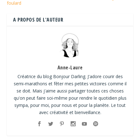
foulard
A PROPOS DE L'AUTEUR
Anne-Laure
Créatrice du blog Bonjour Darling. J'adore courir des
semi-marathons et fêter mes petites victoires comme il
se doit. Mais j'aime aussi partager toutes ces choses
qu'on peut faire soi-même pour rendre le quotidien plus
sympa, pour moi, pour nous et pour la planète. Le tout
avec créativité et bienveillance.