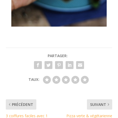
PARTAGER:
TAUX:
PRÉCÉDENT
SUIVANT
3 coiffures faciles avec 1
Pizza verte & végétarienne