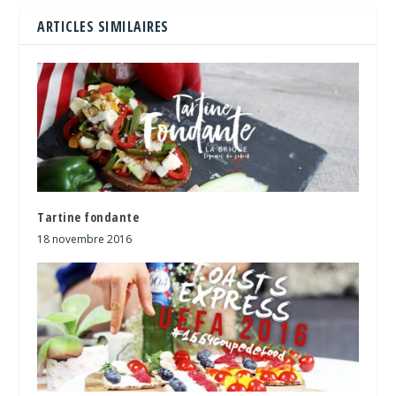
ARTICLES SIMILAIRES
Tartine fondante
18 novembre 2016