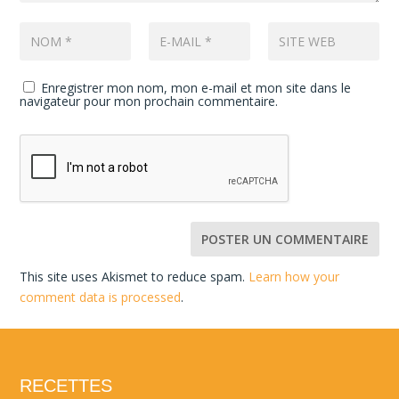
Enregistrer mon nom, mon e-mail et mon site dans le
navigateur pour mon prochain commentaire.
This site uses Akismet to reduce spam.
Learn how your
comment data is processed
.
RECETTES