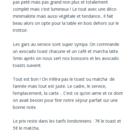
pas petit mais pas grand non plus et totalement
complet mais c’est lumineux ! Le tout avec une déco
minimaliste mais aussi végétale et tendance.. Il fait
beau alors on opte pour la table en bois dehors sur le
trottoir.
Les gars au service sont super sympa. On commande
un avocado toast chacune et un café et marcha latte.
5min après on nous sert nos boissons et les avocado
toasts suivent.
Tout est bon ! On n’élira pas le toast ou matcha
de
l’année mais tout est juste. Le cadre, le service,
l’emplacement, la carte… C’est ce qu’on aime et ce dont
on avait besoin pour finir notre séjour parfait sur une
bonne note.
Le prix reste dans les tarifs londonniens : 7€ le toast et
5€ le matcha.