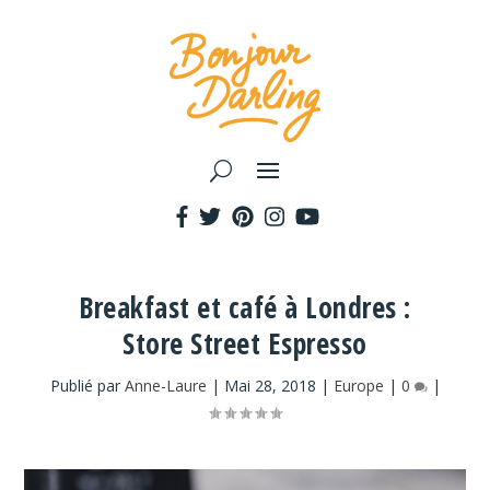
Breakfast et café à Londres :
Store Street Espresso
Publié par
Anne-Laure
|
Mai 28, 2018
|
Europe
|
0
|