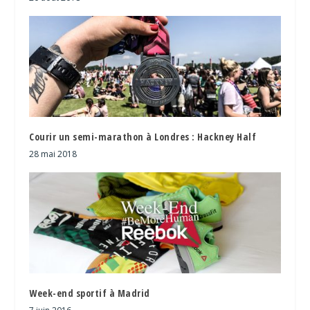
Courir un semi-marathon à Londres : Hackney Half
28 mai 2018
Week-end sportif à Madrid