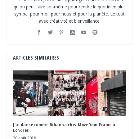
qu'on peut faire soi-même pour rendre le quotidien plus
sympa, pour moi, pour nous et pour la planète. Le tout
avec créativité et bienveillance.
ARTICLES SIMILAIRES
J’ai dansé comme Rihanna chez Move Your Frame à
Londres
20 août 2018