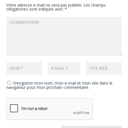
Votre adresse e-mail ne sera pas publiée.
Les champs
obligatoires sont indiqués avec
*
Enregistrer mon nom, mon e-mail et mon site dans le
navigateur pour mon prochain commentaire.