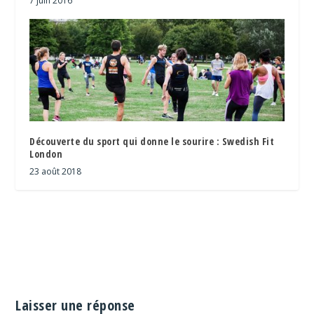
7 juin 2016
Découverte du sport qui donne le sourire : Swedish Fit
London
23 août 2018
Laisser une réponse