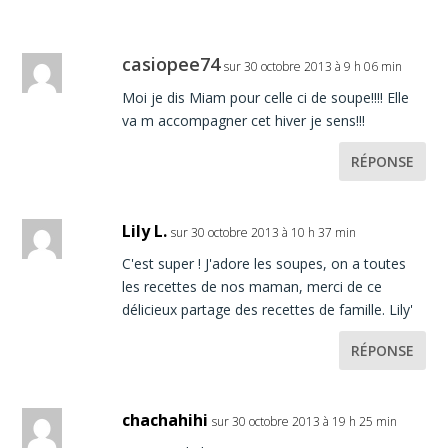
casiopee74
sur 30 octobre 2013 à 9 h 06 min
Moi je dis Miam pour celle ci de soupe!!!! Elle
va m accompagner cet hiver je sens!!!
RÉPONSE
Lily L.
sur 30 octobre 2013 à 10 h 37 min
C'est super ! J'adore les soupes, on a toutes
les recettes de nos maman, merci de ce
délicieux partage des recettes de famille. Lily'
RÉPONSE
chachahihi
sur 30 octobre 2013 à 19 h 25 min