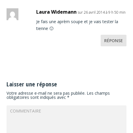
Laura Widemann
sur 26 avril 2014 à 9 h 50 min
Je fais une aprèm soupe et je vais tester la
tienne 🙂
RÉPONSE
Laisser une réponse
Votre adresse e-mail ne sera pas publiée.
Les champs
obligatoires sont indiqués avec
*