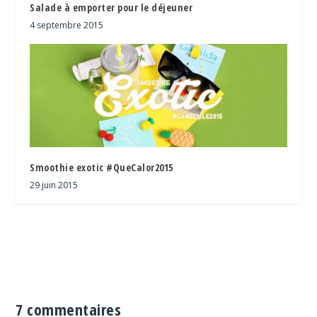
Salade à emporter pour le déjeuner
4 septembre 2015
Smoothie exotic #QueCalor2015
29 juin 2015
7 commentaires