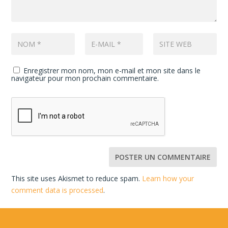
Enregistrer mon nom, mon e-mail et mon site dans le
navigateur pour mon prochain commentaire.
This site uses Akismet to reduce spam.
Learn how your
comment data is processed
.