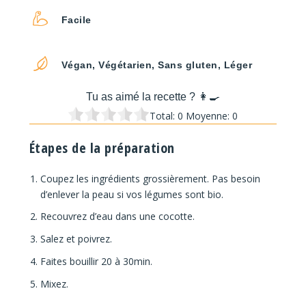
Facile
Végan, Végétarien, Sans gluten, Léger
Tu as aimé la recette ? 👩‍🍳
Total:
0
Moyenne:
0
Étapes de la préparation
Coupez les ingrédients grossièrement. Pas besoin
d’enlever la peau si vos légumes sont bio.
Recouvrez d’eau dans une cocotte.
Salez et poivrez.
Faites bouillir 20 à 30min.
Mixez.