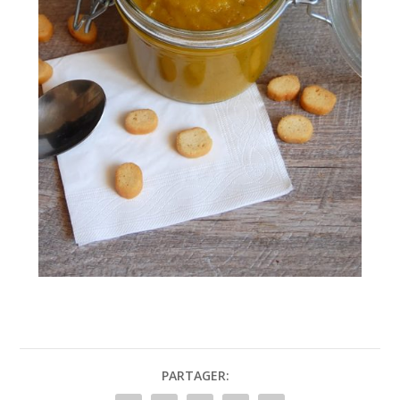
PARTAGER: