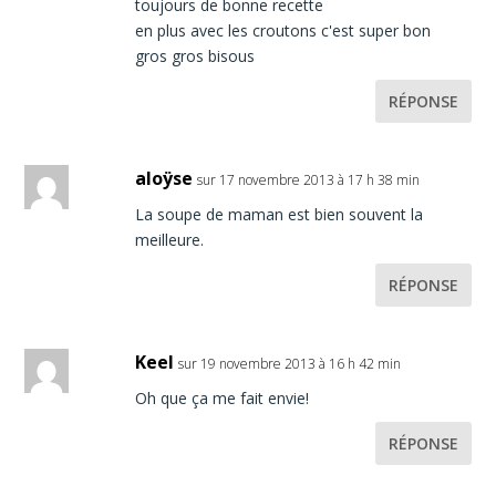
toujours de bonne recette
en plus avec les croutons c'est super bon
gros gros bisous
RÉPONSE
aloÿse
sur 17 novembre 2013 à 17 h 38 min
La soupe de maman est bien souvent la
meilleure.
RÉPONSE
Keel
sur 19 novembre 2013 à 16 h 42 min
Oh que ça me fait envie!
RÉPONSE