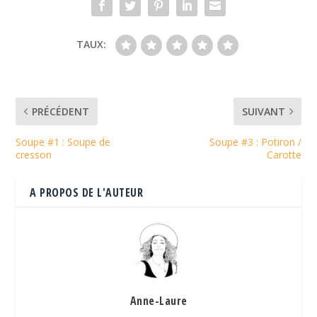
TAUX:
PRÉCÉDENT
SUIVANT
Soupe #1 : Soupe de
Soupe #3 : Potiron /
cresson
Carotte
A PROPOS DE L'AUTEUR
Anne-Laure