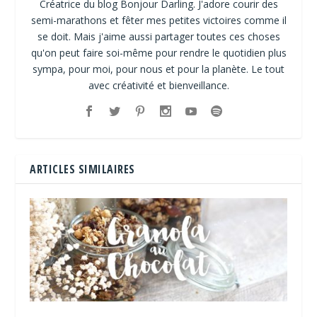
Créatrice du blog Bonjour Darling. J'adore courir des
semi-marathons et fêter mes petites victoires comme il
se doit. Mais j'aime aussi partager toutes ces choses
qu'on peut faire soi-même pour rendre le quotidien plus
sympa, pour moi, pour nous et pour la planète. Le tout
avec créativité et bienveillance.
ARTICLES SIMILAIRES