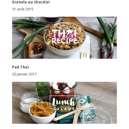
Granola au chocolat
31 août 2015
Pad Thaï
20 janvier 2017