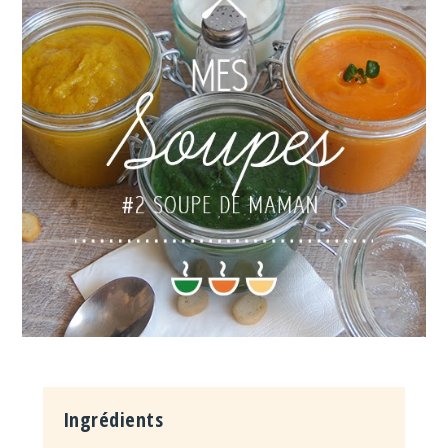
Ingrédients