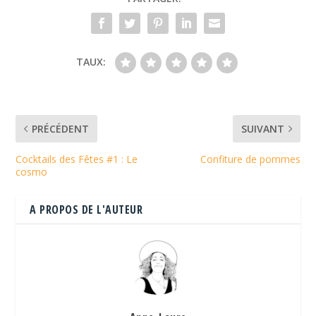
TAUX:
PRÉCÉDENT
SUIVANT
Cocktails des Fêtes #1 : Le
Confiture de pommes
cosmo
A PROPOS DE L'AUTEUR