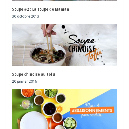
Soupe #2 : La soupe de Maman
30 octobre 2013
Soupe chinoise au tofu
20 janvier 2016