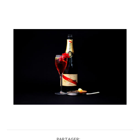
PARTAGER: