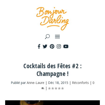
Cocktails des Fêtes #2 :
Champagne !
Publié par
Anne-Laure
|
Déc 18, 2015
|
Réconforts
|
0
|