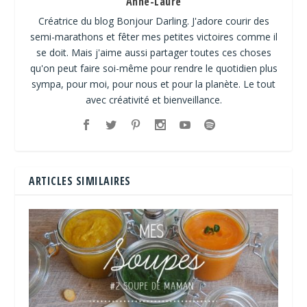
Anne-Laure
Créatrice du blog Bonjour Darling. J'adore courir des
semi-marathons et fêter mes petites victoires comme il
se doit. Mais j'aime aussi partager toutes ces choses
qu'on peut faire soi-même pour rendre le quotidien plus
sympa, pour moi, pour nous et pour la planète. Le tout
avec créativité et bienveillance.
ARTICLES SIMILAIRES