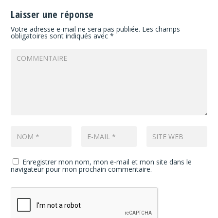
Laisser une réponse
Votre adresse e-mail ne sera pas publiée.
Les champs
obligatoires sont indiqués avec
*
Enregistrer mon nom, mon e-mail et mon site dans le
navigateur pour mon prochain commentaire.