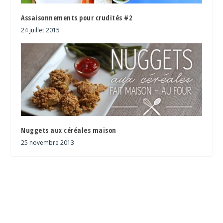
Assaisonnements pour crudités #2
24 juillet 2015
Nuggets aux céréales maison
25 novembre 2013