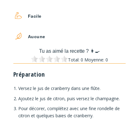
Facile
Aucune
Tu as aimé la recette ? 👩‍🍳
Total:
0
Moyenne:
0
Préparation
Versez le jus de cranberry dans une flûte.
Ajoutez le jus de citron, puis versez le champagne.
Pour décorer, complétez avec une fine rondelle de
citron et quelques baies de cranberry.