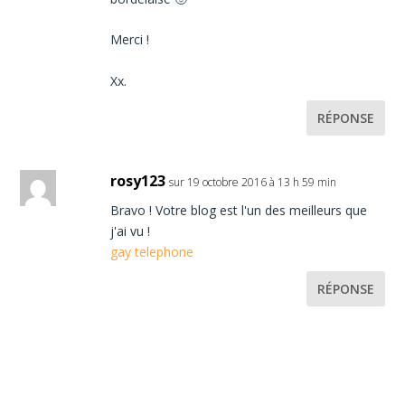
Merci !
Xx.
RÉPONSE
rosy123
sur 19 octobre 2016 à 13 h 59 min
Bravo ! Votre blog est l'un des meilleurs que
j'ai vu !
gay telephone
RÉPONSE