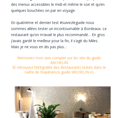
des menus accessibles le midi et même le soir et qu’en
quelques bouchées on par en voyage.
En quatrième et dernier test #suivezleguide nous
sommes allées tester un incontournable à Bordeaux. Le
restaurant qu’on m’avait le plus recommandé… En gros
j’avais gardé le meilleur pour la fin, il s’agit du Miles.
Mais je ne vous en dis pas plus…
Retrouvez mon avis complet sur les site du guide
MICHELIN
Et retrouvez l’intégralité des Restaurants testés dans le
cadre de l’expérience guide MICHELIN ici