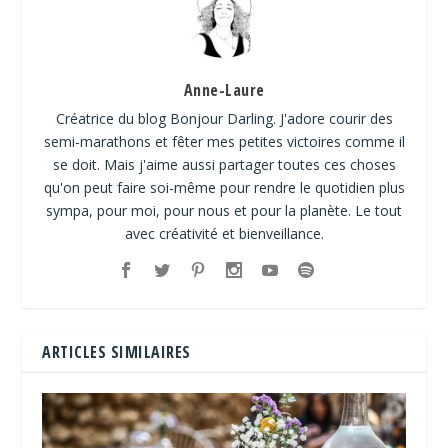
Anne-Laure
Créatrice du blog Bonjour Darling. J'adore courir des
semi-marathons et fêter mes petites victoires comme il
se doit. Mais j'aime aussi partager toutes ces choses
qu'on peut faire soi-même pour rendre le quotidien plus
sympa, pour moi, pour nous et pour la planète. Le tout
avec créativité et bienveillance.
ARTICLES SIMILAIRES