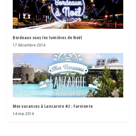
Bordeaux sous les lumières de Noël
17 décembre 2014
Mes vacances à Lanzarote #2 : Farniente
14 mai 2014