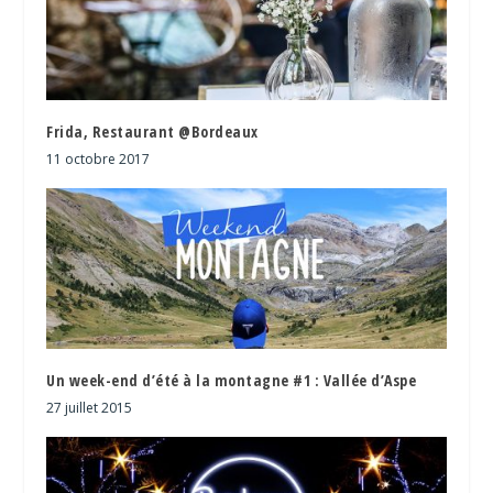
Frida, Restaurant @Bordeaux
11 octobre 2017
Un week-end d’été à la montagne #1 : Vallée d’Aspe
27 juillet 2015