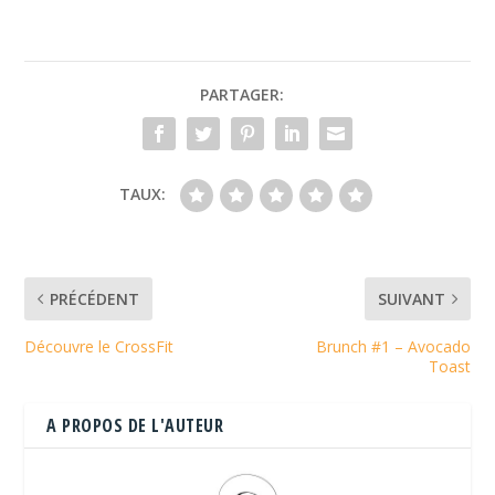
PARTAGER:
TAUX:
PRÉCÉDENT
SUIVANT
Découvre le CrossFit
Brunch #1 – Avocado
Toast
A PROPOS DE L'AUTEUR