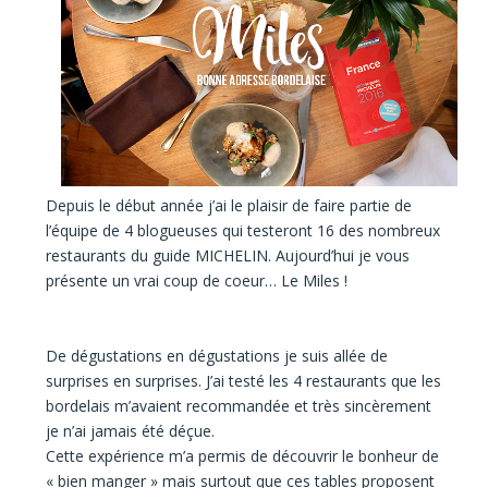
Depuis le début année j’ai le plaisir de faire partie de
l’équipe de 4 blogueuses qui testeront 16 des nombreux
restaurants du guide MICHELIN. Aujourd’hui je vous
présente un vrai coup de coeur… Le Miles !
De dégustations en dégustations je suis allée de
surprises en surprises. J’ai testé les 4 restaurants que les
bordelais m’avaient recommandée et très sincèrement
je n’ai jamais été déçue.
Cette expérience m’a permis de découvrir le bonheur de
« bien manger » mais surtout que ces tables proposent