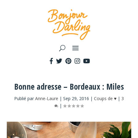
Bonne adresse – Bordeaux : Miles
Publié par
Anne-Laure
|
Sep 29, 2016
|
Coups de ♥
|
3
|