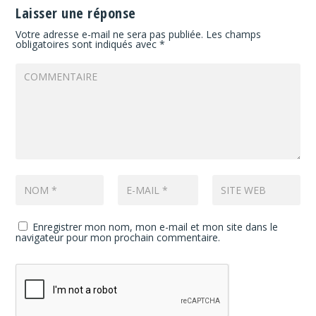
Laisser une réponse
Votre adresse e-mail ne sera pas publiée.
Les champs
obligatoires sont indiqués avec
*
Enregistrer mon nom, mon e-mail et mon site dans le
navigateur pour mon prochain commentaire.