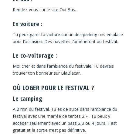
Rendez-vous sur le site Oui Bus.
En voiture :
Tu peux garer ta voiture sur un des parking mis en place
pour l’occasion. Des navettes t’amèneront au festival.
Le co-voiturage :
Moi cher et dans l’ambiance du festivale. Tu devrais
trouver ton bonheur sur BlaBlacar.
OÙ LOGER POUR LE FESTIVAL ?
Le camping
A 2 min du festival. Tu es de suite dans l’ambiance du
festival avec une marrée de tentes 2 ».
Tu peux y
accéder seulement avec un pass 2,3 ou 4 jours. Il est
gratuit et la sortie n’est pas définitive.