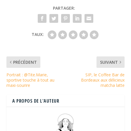
PARTAGER:
TAUX:
PRÉCÉDENT
SUIVANT
Portrait : @Tite.Marie,
SIP, le Coffee Bar de
sportive touche à tout au
Bordeaux aux délicieux
maxi-sourire
matcha latte
A PROPOS DE L'AUTEUR