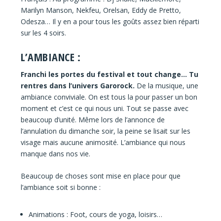
Marilyn Manson, Nekfeu, Orelsan, Eddy de Pretto,
Odesza… Il y en a pour tous les goûts assez bien réparti
sur les 4 soirs.
L’AMBIANCE :
Franchi les portes du festival et tout change… Tu
rentres dans l’univers Garorock.
De la musique, une
ambiance conviviale. On est tous la pour passer un bon
moment et c’est ce qui nous uni. Tout se passe avec
beaucoup d’unité. Même lors de l’annonce de
l’annulation du dimanche soir, la peine se lisait sur les
visage mais aucune animosité. L’ambiance qui nous
manque dans nos vie.
Beaucoup de choses sont mise en place pour que
l’ambiance soit si bonne :
Animations : Foot, cours de yoga, loisirs…