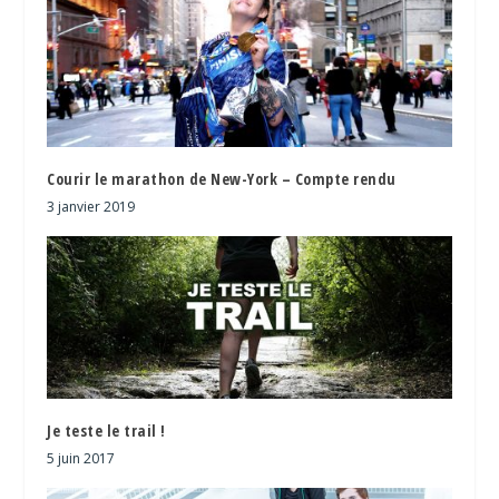
Courir le marathon de New-York – Compte rendu
3 janvier 2019
Je teste le trail !
5 juin 2017