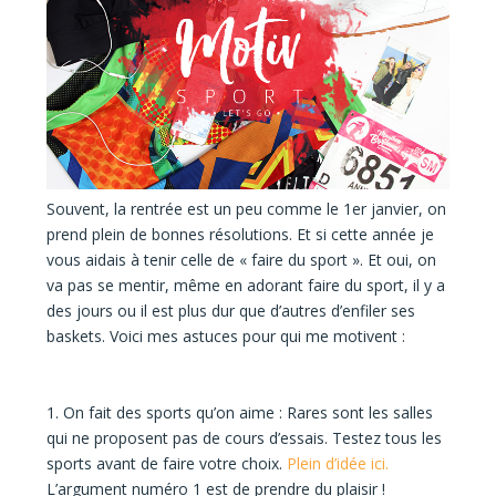
Souvent, la rentrée est un peu comme le 1er janvier, on
prend plein de bonnes résolutions. Et si cette année je
vous aidais à tenir celle de « faire du sport ». Et oui, on
va pas se mentir, même en adorant faire du sport, il y a
des jours ou il est plus dur que d’autres d’enfiler ses
baskets. Voici mes astuces pour qui me motivent :
1. On fait des sports qu’on aime :
Rares sont les salles
qui ne proposent pas de cours d’essais. Testez tous les
sports avant de faire votre choix.
Plein d’idée ici.
L’argument numéro 1 est de prendre du plaisir !