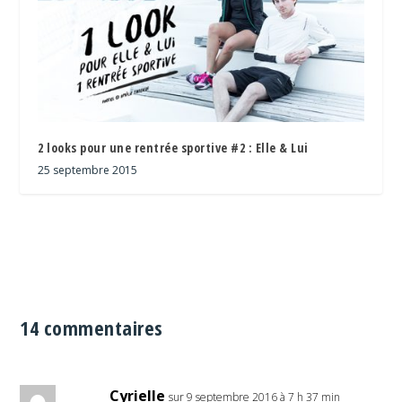
2 looks pour une rentrée sportive #2 : Elle & Lui
25 septembre 2015
14 commentaires
Cyrielle
sur 9 septembre 2016 à 7 h 37 min