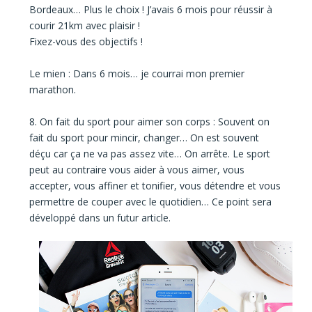
Bordeaux… Plus le choix ! J’avais 6 mois pour réussir à
courir 21km avec plaisir !
Fixez-vous des objectifs !
Le mien : Dans 6 mois… je courrai mon premier
marathon.
8. On fait du sport pour aimer son corps :
Souvent on
fait du sport pour mincir, changer… On est souvent
déçu car ça ne va pas assez vite… On arrête. Le sport
peut au contraire vous aider à vous aimer, vous
accepter, vous affiner et tonifier, vous détendre et vous
permettre de couper avec le quotidien… Ce point sera
développé dans un futur article.