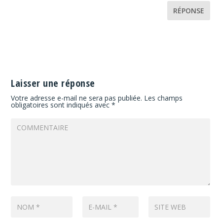
RÉPONSE
Laisser une réponse
Votre adresse e-mail ne sera pas publiée.
Les champs
obligatoires sont indiqués avec
*