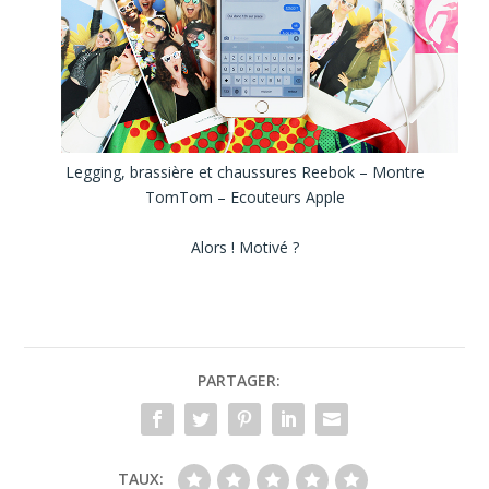
Legging, brassière et chaussures Reebok – Montre
TomTom – Ecouteurs Apple
Alors ! Motivé ?
PARTAGER:
TAUX: