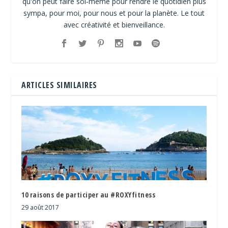
qu'on peut faire soi-même pour rendre le quotidien plus
sympa, pour moi, pour nous et pour la planète. Le tout
avec créativité et bienveillance.
ARTICLES SIMILAIRES
10 raisons de participer au #ROXYfitness
29 août 2017