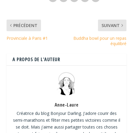
PRÉCÉDENT
SUIVANT
Provinciale à Paris #1
Buddha bowl pour un repas
équilibré
A PROPOS DE L'AUTEUR
Anne-Laure
Créatrice du blog Bonjour Darling. J'adore courir des
semi-marathons et fêter mes petites victoires comme il
se doit. Mais j'aime aussi partager toutes ces choses