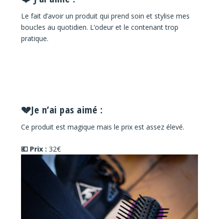
Le fait d’avoir un produit qui prend soin et stylise mes
boucles au quotidien. L’odeur et le contenant trop
pratique.
💔Je n’ai pas aimé :
Ce produit est magique mais le prix est assez élevé.
💶 Prix :
32€