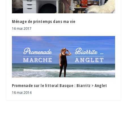
Ménage de printemps dans ma vie
16 mai 2017
Promenade sur le littoral Basque : Biarritz > Anglet
16 mai 2014