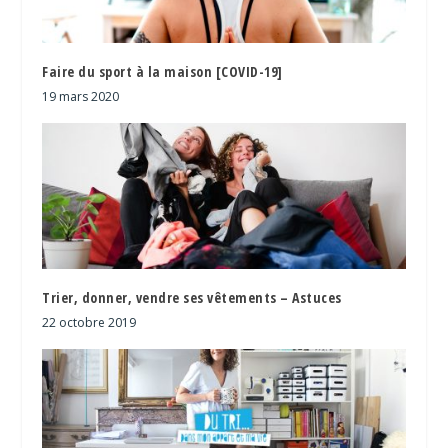
Faire du sport à la maison [COVID-19]
19 mars 2020
Trier, donner, vendre ses vêtements – Astuces
22 octobre 2019