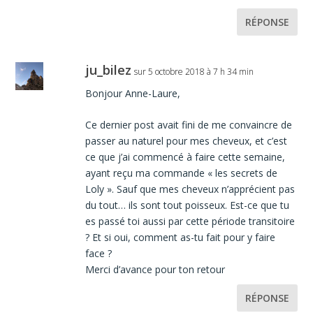
RÉPONSE
ju_bilez
sur 5 octobre 2018 à 7 h 34 min
Bonjour Anne-Laure,
Ce dernier post avait fini de me convaincre de
passer au naturel pour mes cheveux, et c’est
ce que j’ai commencé à faire cette semaine,
ayant reçu ma commande « les secrets de
Loly ». Sauf que mes cheveux n’apprécient pas
du tout… ils sont tout poisseux. Est-ce que tu
es passé toi aussi par cette période transitoire
? Et si oui, comment as-tu fait pour y faire
face ?
Merci d’avance pour ton retour
RÉPONSE