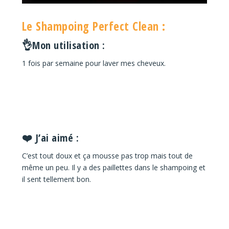
Le Shampoing Perfect Clean :
👌Mon utilisation :
1 fois par semaine pour laver mes cheveux.
❤️ J’ai aimé :
C’est tout doux et ça mousse pas trop mais tout de
même un peu.
Il y a des paillettes dans le shampoing et
il sent tellement bon.