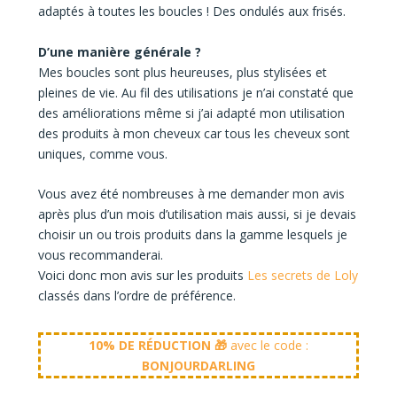
adaptés à toutes les boucles ! Des ondulés aux frisés.
D’une manière générale ?
Mes boucles sont plus heureuses, plus stylisées et
pleines de vie. Au fil des utilisations je n’ai constaté que
des améliorations même si j’ai adapté mon utilisation
des produits à mon cheveux car tous les cheveux sont
uniques, comme vous.
Vous avez été nombreuses à me demander mon avis
après plus d’un mois d’utilisation mais aussi, si je devais
choisir un ou trois produits dans la gamme lesquels je
vous recommanderai.
Voici donc mon avis sur les produits
Les secrets de Loly
classés dans l’ordre de préférence.
10% DE RÉDUCTION 🎁
avec le code :
BONJOURDARLING