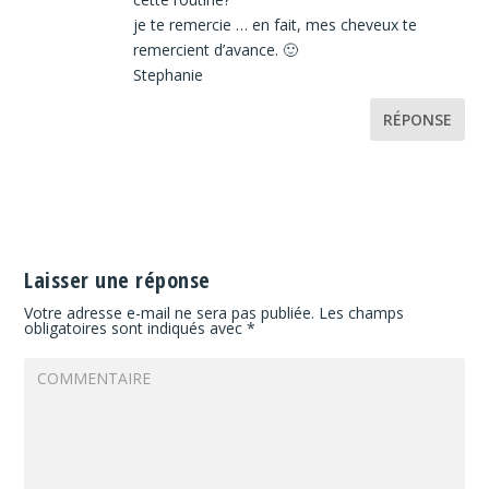
je te remercie … en fait, mes cheveux te
remercient d’avance. 🙂
Stephanie
RÉPONSE
Laisser une réponse
Votre adresse e-mail ne sera pas publiée.
Les champs
obligatoires sont indiqués avec
*