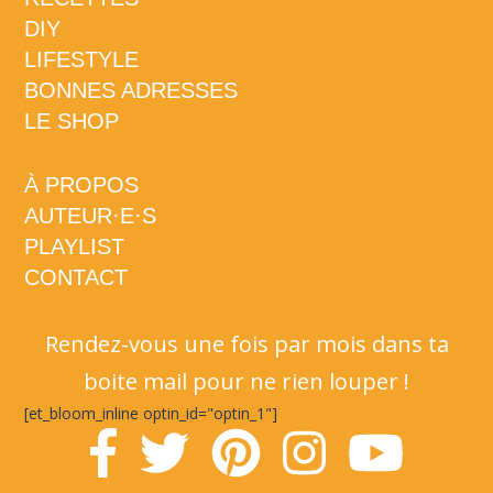
DIY
LIFESTYLE
BONNES ADRESSES
LE SHOP
À PROPOS
AUTEUR·E·S
PLAYLIST
CONTACT
Rendez-vous une fois par mois dans ta
boite mail pour ne rien louper !
[et_bloom_inline optin_id="optin_1"]