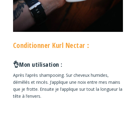
Conditionner Kurl Nectar :
👌Mon utilisation :
Après l’après shampooing. Sur cheveux humides,
démêlés et rincés. J’applique une noix entre mes mains
que je frotte. Ensuite je l’applique sur tout la longueur la
tête à l’envers.