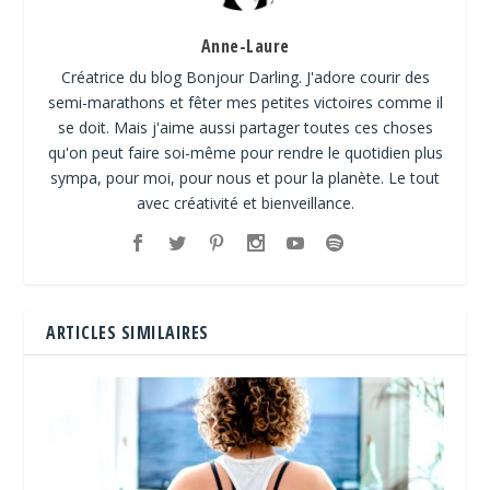
Anne-Laure
Créatrice du blog Bonjour Darling. J'adore courir des
semi-marathons et fêter mes petites victoires comme il
se doit. Mais j'aime aussi partager toutes ces choses
qu'on peut faire soi-même pour rendre le quotidien plus
sympa, pour moi, pour nous et pour la planète. Le tout
avec créativité et bienveillance.
ARTICLES SIMILAIRES