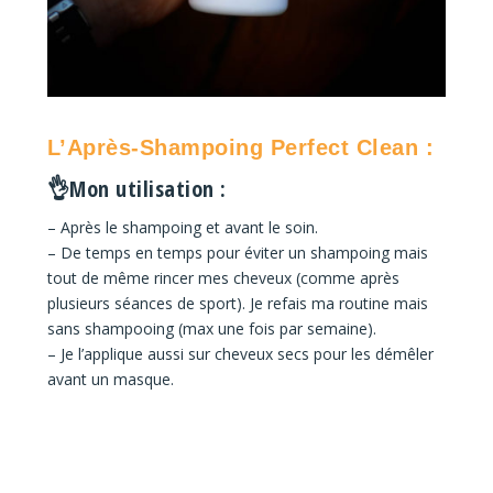
L’Après-Shampoing Perfect Clean :
👌Mon utilisation :
– Après le shampoing et avant le soin.
– De temps en temps pour éviter un shampoing mais
tout de même rincer mes cheveux (comme après
plusieurs séances de sport). Je refais ma routine mais
sans shampooing (max une fois par semaine).
– Je l’applique aussi sur cheveux secs pour les démêler
avant un masque.