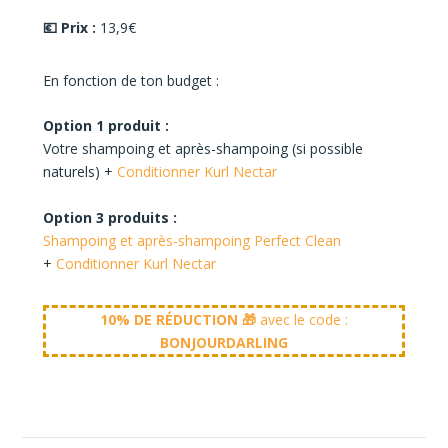
💶 Prix :
13,9€
En fonction de ton budget :
Option 1 produit :
Votre shampoing et après-shampoing (si possible
naturels) +
Conditionner Kurl Nectar
Option 3 produits :
Shampoing et après-shampoing Perfect Clean
+
Conditionner Kurl Nectar
10% DE RÉDUCTION 🎁
avec le code :
BONJOURDARLING