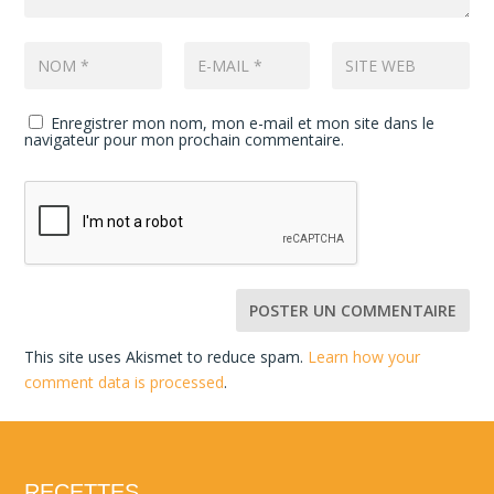
Enregistrer mon nom, mon e-mail et mon site dans le
navigateur pour mon prochain commentaire.
This site uses Akismet to reduce spam.
Learn how your
comment data is processed
.
RECETTES