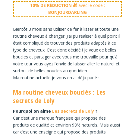
10% DE RÉDUCTION 🎁
avec le code :
BONJOURDARLING
Bientôt 3 mois sans utiliser de fer à lisser et toute une
routine cheveux à changer. J’ai pu réaliser à quel point il
était compliqué de trouver des produits adaptés à ce
type de cheveux. C’est donc décidé ! Je veux de belles
boucles et partager avec vous me trouvaille pour qu’à
votre tour vous ayez l’envie de laisser aller le naturel et
surtout de belles boucles au quotidien.
Ma routine actuelle je vous en ai déjà parlé :
Ma routine cheveux bouclés : Les
secrets de Loly
Pourquoi on aime
Les secrets de Loly
?
Car c’est une marque française qui propose des
produits de qualité et envirion 98% naturels. Mais aussi
car c’est une enseigne qui propose des produits