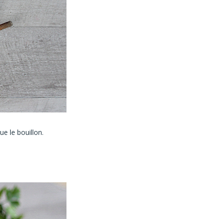
e le bouillon.