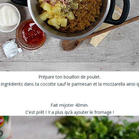
Prépare ton bouillon de poulet.
 ingrédients dans ta cocotte sauf le parmesan et la mozzarella ainsi qu
Fait mijoter 40min.
C’est prêt ! Y a plus qu’à ajouter le fromage !