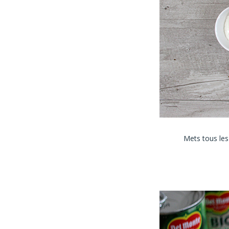
Mets tous les