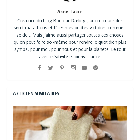
Anne-Laure
Créatrice du blog Bonjour Darling. J'adore courir des
semi-marathons et fêter mes petites victoires comme il
se doit. Mais j'aime aussi partager toutes ces choses
qu'on peut faire soi-même pour rendre le quotidien plus
sympa, pour moi, pour nous et pour la planète. Le tout
avec créativité et bienveillance.
ARTICLES SIMILAIRES