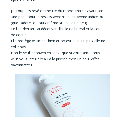
J’ai toujours rêvé de mettre du monoï mais n’ayant pas
une peau pour je restais avec mon
lait Avene indice 30
(que j’adore toujours même si il colle un peu).
Or l’an dernier j’ai découvert
l’huile de l’Oreal et la coup
de coeur !
Elle
protège vraiment bien et on est jolie.
En plus elle ne
colle pas.
Bon le seul inconvénient c’est que si votre amoureux
veut vous jeter à l’eau à la piscine c’est un peu l’effet
savonnette !..