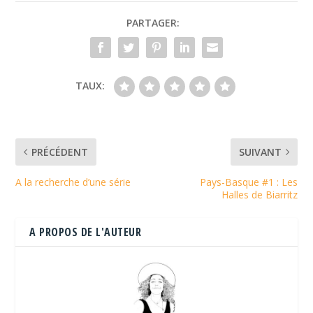
PARTAGER:
TAUX:
PRÉCÉDENT
SUIVANT
A la recherche d’une série
Pays-Basque #1 : Les
Halles de Biarritz
A PROPOS DE L'AUTEUR