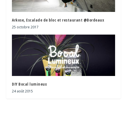
Arkose, Escalade de bloc et restaurant @Bordeaux
25 octobre 2017
DIY Bocal lumineux
24 août 2015