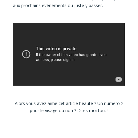
aux prochains événements ou juste y passer.
Alors vous avez aimé cet article beauté ? Un numéro 2
pour le visage ou non ? Dites moi tout !