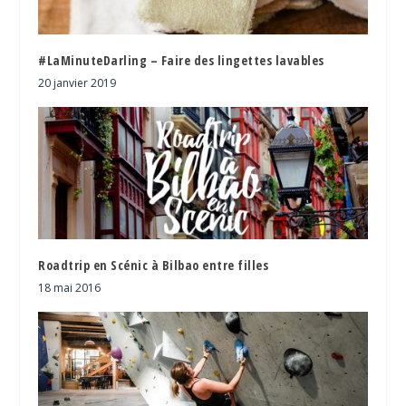
#LaMinuteDarling – Faire des lingettes lavables
20 janvier 2019
Roadtrip en Scénic à Bilbao entre filles
18 mai 2016