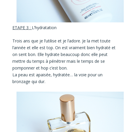
ETAPE 3 :
L’hydratation
Trois ans que je l’utilise et je l’adore.
Je la met toute
l’année et elle est top. On est vraiment bien hydraté et
on sent bon. Elle hydrate beaucoup donc elle peut
mettre du temps à pénétrer mais le temps de se
pomponner et hop c’est bon.
La peau est
apaisée, hydratée
… la voie pour
un
bronzage qui dur.