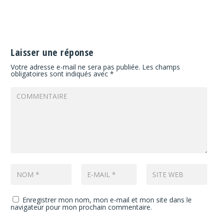
Laisser une réponse
Votre adresse e-mail ne sera pas publiée.
Les champs
obligatoires sont indiqués avec
*
Enregistrer mon nom, mon e-mail et mon site dans le
navigateur pour mon prochain commentaire.