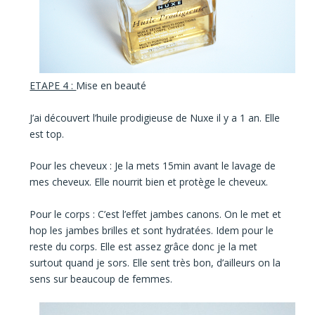
ETAPE 4 :
Mise en beauté
J’ai découvert
l’huile prodigieuse de Nuxe
il y a 1 an. Elle
est top.
Pour les cheveux :
Je la mets 15min avant le lavage de
mes cheveux. Elle nourrit bien et protège le cheveux.
Pour le corps :
C’est l’effet jambes canons. On le met et
hop les jambes brilles et sont hydratées. Idem pour le
reste du corps. Elle est assez grâce donc je la met
surtout quand je sors. Elle sent très bon, d’ailleurs on la
sens sur beaucoup de femmes.