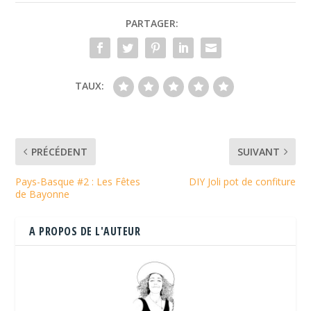
PARTAGER:
TAUX:
PRÉCÉDENT
SUIVANT
Pays-Basque #2 : Les Fêtes
DIY Joli pot de confiture
de Bayonne
A PROPOS DE L'AUTEUR