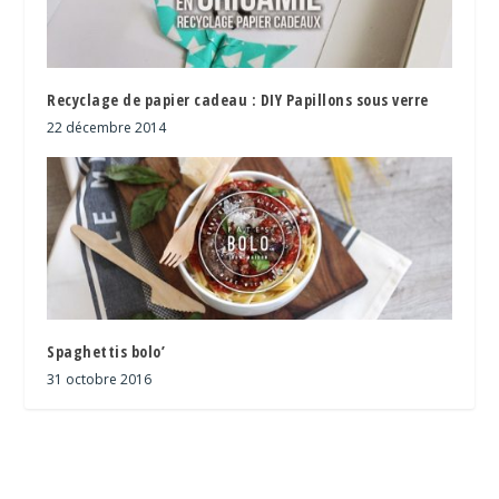
Recyclage de papier cadeau : DIY Papillons sous verre
22 décembre 2014
Spaghettis bolo’
31 octobre 2016