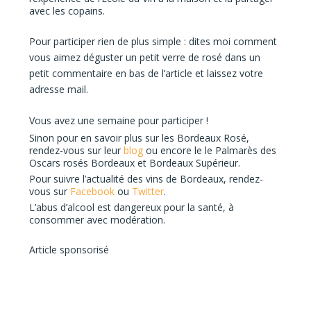
avec les copains.
Pour participer
rien de plus simple : dites moi
comment
vous aimez déguster un petit verre de rosé
dans un
petit commentaire en bas de l’article et laissez
votre
adresse mail.
Vous avez
une semaine pour participer !
Sinon pour en savoir plus sur les Bordeaux Rosé,
rendez-vous sur leur
blog
ou encore le le Palmarès des
Oscars rosés Bordeaux et Bordeaux Supérieur.
Pour suivre l’actualité des vins de Bordeaux, rendez-
vous sur
Facebook
ou
Twitter
.
L’abus d’alcool est dangereux pour la santé, à
consommer avec modération.
Article sponsorisé