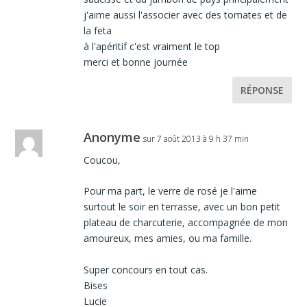
j'aime aussi l'associer avec des tomates et de
la feta
à l'apéritif c'est vraiment le top
merci et bonne journée
RÉPONSE
Anonyme
sur 7 août 2013 à 9 h 37 min
Coucou,
Pour ma part, le verre de rosé je l'aime
surtout le soir en terrasse, avec un bon petit
plateau de charcuterie, accompagnée de mon
amoureux, mes amies, ou ma famille.
Super concours en tout cas.
Bises
Lucie