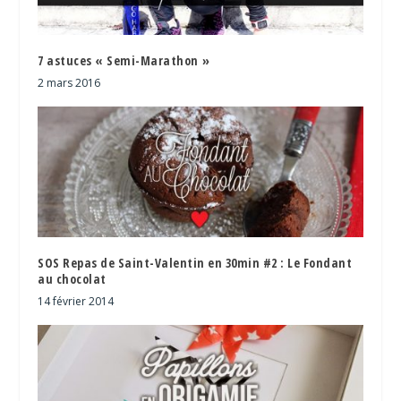
7 astuces « Semi-Marathon »
2 mars 2016
SOS Repas de Saint-Valentin en 30min #2 : Le Fondant
au chocolat
14 février 2014