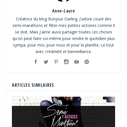
Anne-Laure
Créatrice du blog Bonjour Darling. J'adore courir des
semi-marathons et fêter mes petites victoires comme il
se doit. Mais j'aime aussi partager toutes ces choses
qu'on peut faire soi-même pour rendre le quotidien plus
sympa, pour moi, pour nous et pour la planète. Le tout
avec créativité et bienveillance.
ARTICLES SIMILAIRES