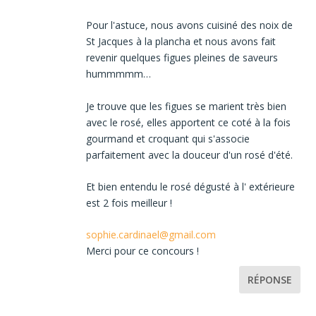
Pour l'astuce, nous avons cuisiné des noix de
St Jacques à la plancha et nous avons fait
revenir quelques figues pleines de saveurs
hummmmm…
Je trouve que les figues se marient très bien
avec le rosé, elles apportent ce coté à la fois
gourmand et croquant qui s'associe
parfaitement avec la douceur d'un rosé d'été.
Et bien entendu le rosé dégusté à l' extérieure
est 2 fois meilleur !
sophie.cardinael@gmail.com
Merci pour ce concours !
RÉPONSE