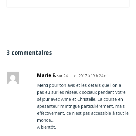
3 commentaires
Marie E.
sur 24 juillet 2017 à 19 h 24 min
Merci pour ton avis et les détails que l'on a
pas eu sur les réseaux sociaux pendant votre
séjour avec Anne et Christelle. La course en
apesanteur m'intrigue particulièrement, mais
effectivement, ce n'est pas accessible à tout le
monde…
A bientôt,