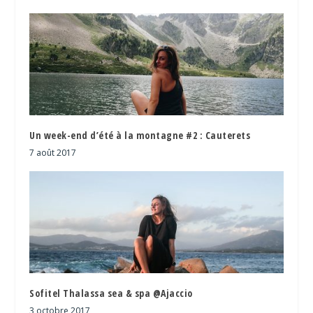
Un week-end d’été à la montagne #2 : Cauterets
7 août 2017
Sofitel Thalassa sea & spa @Ajaccio
3 octobre 2017