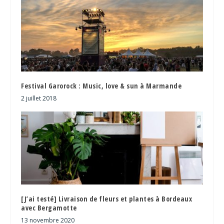
Festival Garorock : Music, love & sun à Marmande
2 juillet 2018
[J’ai testé] Livraison de fleurs et plantes à Bordeaux
avec Bergamotte
13 novembre 2020