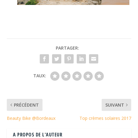
PARTAGER:
TAUX:
PRÉCÉDENT
SUIVANT
Beauty Bike @Bordeaux
Top crèmes solaires 2017
A PROPOS DE L'AUTEUR