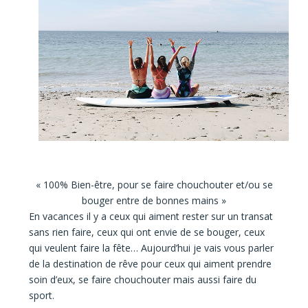
« 100% Bien-être, pour se faire chouchouter et/ou se
bouger entre de bonnes mains »
En vacances il y a ceux qui aiment rester sur un transat
sans rien faire, ceux qui ont envie de se bouger, ceux
qui veulent faire la fête… Aujourd’hui je vais vous parler
de la destination de rêve pour ceux qui aiment prendre
soin d’eux, se faire chouchouter mais aussi faire du
sport.