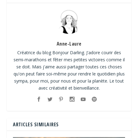
Anne-Laure
Créatrice du blog Bonjour Darling. J'adore courir des
semi-marathons et fêter mes petites victoires comme il
se doit. Mais j'aime aussi partager toutes ces choses
qu'on peut faire soi-même pour rendre le quotidien plus
sympa, pour moi, pour nous et pour la planète. Le tout
avec créativité et bienveillance.
ARTICLES SIMILAIRES