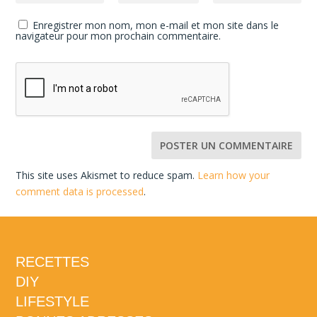
Enregistrer mon nom, mon e-mail et mon site dans le
navigateur pour mon prochain commentaire.
This site uses Akismet to reduce spam.
Learn how your
comment data is processed
.
RECETTES
DIY
LIFESTYLE