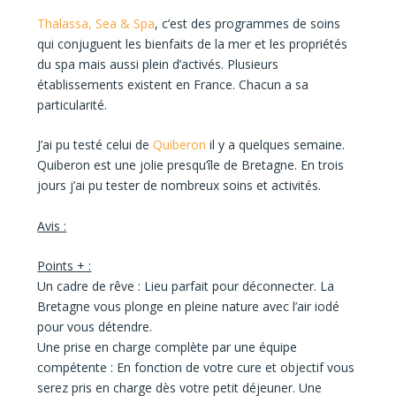
Thalassa, Sea & Spa
, c’est des programmes de soins
qui conjuguent les bienfaits de la mer et les propriétés
du spa mais aussi plein d’activés. Plusieurs
établissements existent en France. Chacun a sa
particularité.
J’ai pu testé celui de
Quiberon
il y a quelques semaine.
Quiberon est une jolie presqu’île de Bretagne. En trois
jours j’ai pu tester de nombreux soins et activités.
Avis :
Points + :
Un cadre de rêve :
Lieu parfait pour déconnecter. La
Bretagne vous plonge en pleine nature avec l’air iodé
pour vous détendre.
Une prise en charge complète par une équipe
compétente :
En fonction de votre cure et objectif vous
serez pris en charge dès votre petit déjeuner. Une