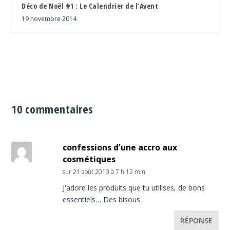
Déco de Noël #1 : Le Calendrier de l’Avent
19 novembre 2014
10 commentaires
confessions d'une accro aux
cosmétiques
sur 21 août 2013 à 7 h 12 min
J'adore les produits que tu utilises, de bons
essentiels… Des bisous
RÉPONSE