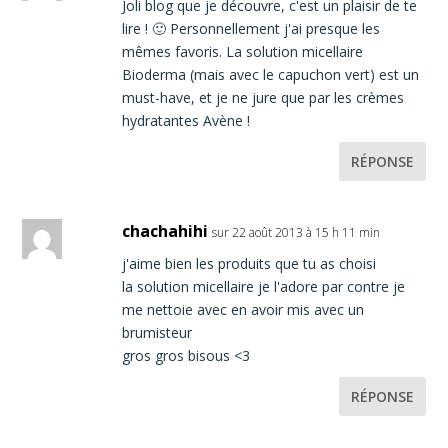
Joli blog que je découvre, c'est un plaisir de te
lire ! 🙂 Personnellement j'ai presque les
mêmes favoris. La solution micellaire
Bioderma (mais avec le capuchon vert) est un
must-have, et je ne jure que par les crèmes
hydratantes Avène !
RÉPONSE
chachahihi
sur 22 août 2013 à 15 h 11 min
j'aime bien les produits que tu as choisi
la solution micellaire je l'adore par contre je
me nettoie avec en avoir mis avec un
brumisteur
gros gros bisous <3
RÉPONSE