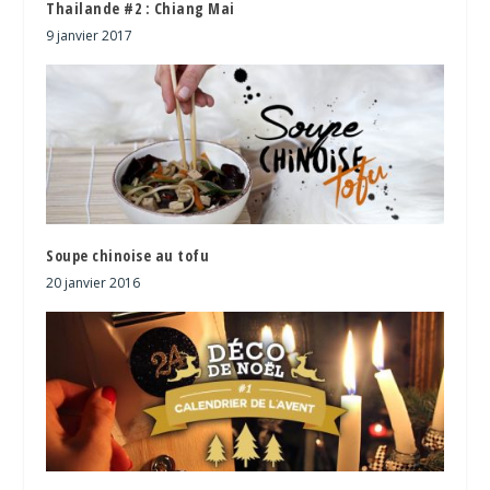
Thailande #2 : Chiang Mai
9 janvier 2017
Soupe chinoise au tofu
20 janvier 2016