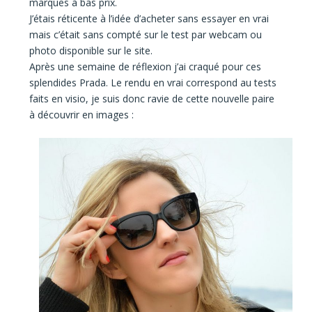
marques à bas prix.
J’étais réticente à l’idée d’acheter sans essayer en vrai
mais c’était sans compté sur le test par webcam ou
photo disponible sur le site.
Après une semaine de réflexion j’ai craqué pour ces
splendides Prada.
Le rendu en vrai correspond au tests
faits en visio, je suis donc ravie de cette nouvelle paire
à découvrir en images :