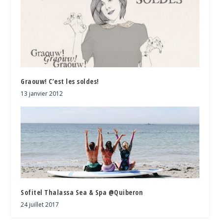
Graouw! C’est les soldes!
13 janvier 2012
Sofitel Thalassa Sea & Spa @Quiberon
24 juillet 2017