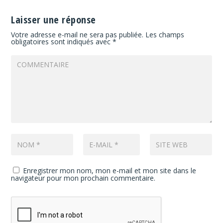
Laisser une réponse
Votre adresse e-mail ne sera pas publiée.
Les champs
obligatoires sont indiqués avec
*
Enregistrer mon nom, mon e-mail et mon site dans le
navigateur pour mon prochain commentaire.