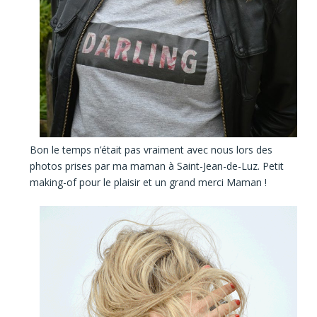
Bon le temps n’était pas vraiment avec nous lors des
photos prises par ma maman à Saint-Jean-de-Luz. Petit
making-of pour le plaisir et un grand merci Maman !