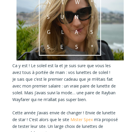
Ca y est ! Le soleil est la et je suis sure que vous les
avez tous à portée de main :
vos lunettes de soleil !
Je sais que c’est le premier cadeau que je m’étais fait
avec mon premier salaire : un vraie paire de lunette de
soleil. Mais j’avais suivi la mode… une paire de Rayban
Wayfarer qui ne m’allait pas super bien.
Cette année j’avais envie de changer ! Envie de lunette
de star ! C’est alors que le site
Mister Spex
m’a proposé
de tester leur site. Un
large choix de lunettes de