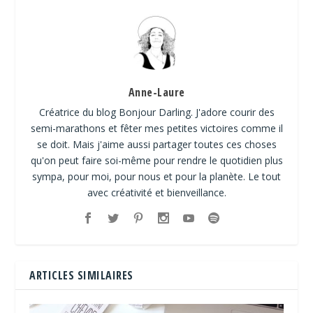
Anne-Laure
Créatrice du blog Bonjour Darling. J'adore courir des
semi-marathons et fêter mes petites victoires comme il
se doit. Mais j'aime aussi partager toutes ces choses
qu'on peut faire soi-même pour rendre le quotidien plus
sympa, pour moi, pour nous et pour la planète. Le tout
avec créativité et bienveillance.
ARTICLES SIMILAIRES