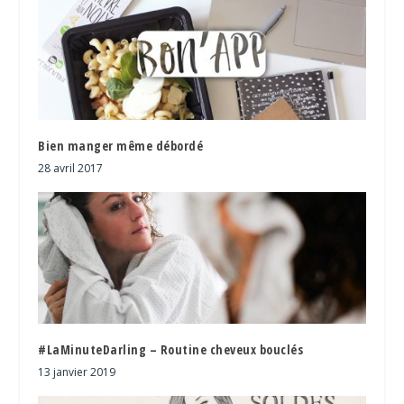
Bien manger même débordé
28 avril 2017
#LaMinuteDarling – Routine cheveux bouclés
13 janvier 2019