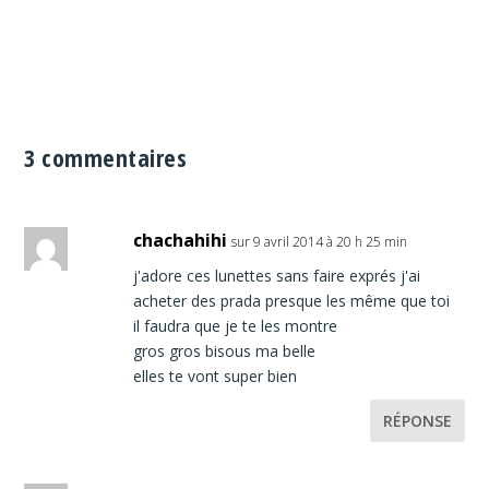
3 commentaires
chachahihi
sur 9 avril 2014 à 20 h 25 min
j'adore ces lunettes sans faire exprés j'ai
acheter des prada presque les même que toi
il faudra que je te les montre
gros gros bisous ma belle
elles te vont super bien
RÉPONSE