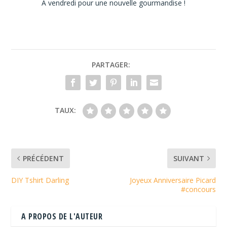
A vendredi pour une nouvelle gourmandise !
PARTAGER:
TAUX:
PRÉCÉDENT
SUIVANT
DIY Tshirt Darling
Joyeux Anniversaire Picard
#concours
A PROPOS DE L'AUTEUR