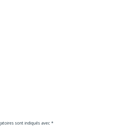
atoires sont indiqués avec
*