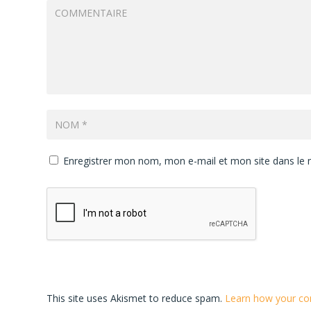
Enregistrer mon nom, mon e-mail et mon site dans le
This site uses Akismet to reduce spam.
Learn how your co