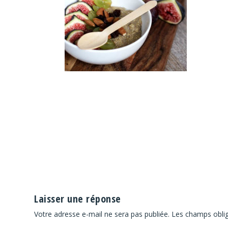
Laisser une réponse
Votre adresse e-mail ne sera pas publiée.
Les champs oblig