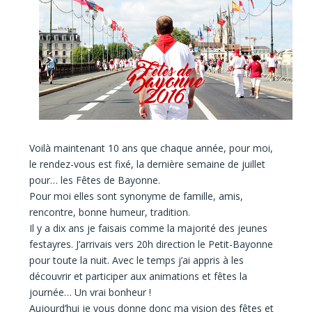
Voilà maintenant 10 ans que chaque année, pour moi,
le rendez-vous est fixé, la dernière semaine de juillet
pour… les Fêtes de Bayonne.
Pour moi elles sont synonyme de famille, amis,
rencontre, bonne humeur, tradition.
Il y a dix ans je faisais comme la majorité des jeunes
festayres. J’arrivais vers 20h direction le Petit-Bayonne
pour toute la nuit. Avec le temps j’ai appris à les
découvrir et participer aux animations et fêtes la
journée… Un vrai bonheur !
Aujourd’hui je vous donne donc ma vision des fêtes et