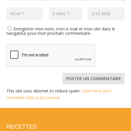
Enregistrer mon nom, mon e-mail et mon site dans le
navigateur pour mon prochain commentaire.
This site uses Akismet to reduce spam.
Learn how your
comment data is processed
.
RECETTES