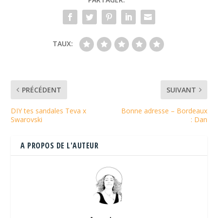
TAUX:
PRÉCÉDENT
SUIVANT
DIY tes sandales Teva x
Bonne adresse – Bordeaux
Swarovski
: Dan
A PROPOS DE L'AUTEUR