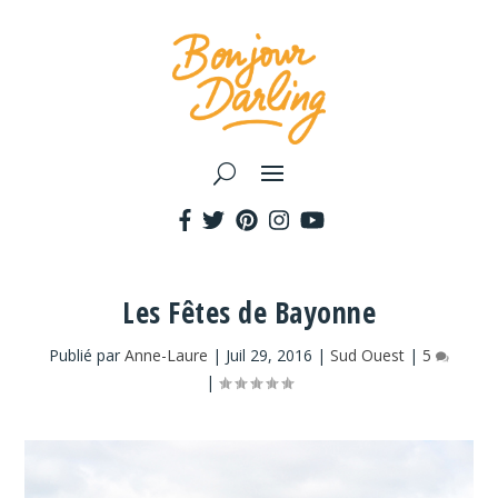
Les Fêtes de Bayonne
Publié par
Anne-Laure
|
Juil 29, 2016
|
Sud Ouest
|
5
|