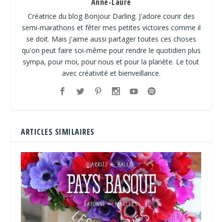
Anne-Laure
Créatrice du blog Bonjour Darling. J'adore courir des
semi-marathons et fêter mes petites victoires comme il
se doit. Mais j'aime aussi partager toutes ces choses
qu'on peut faire soi-même pour rendre le quotidien plus
sympa, pour moi, pour nous et pour la planète. Le tout
avec créativité et bienveillance.
ARTICLES SIMILAIRES