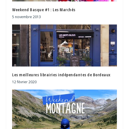
Weekend Basque #1 : Les Marchés
5 novembre 2013
Les meilleures librairies indépendantes de Bordeaux
12 février 2020