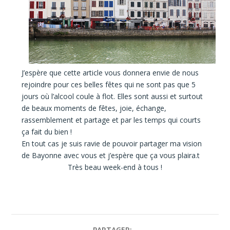
J’espère que cette article vous donnera envie de nous
rejoindre pour ces belles fêtes qui ne sont pas que 5
jours où l’alcool coule à flot. Elles sont aussi et surtout
de beaux moments de fêtes, joie, échange,
rassemblement et partage et par les temps qui courts
ça fait du bien !
En tout cas je suis ravie de pouvoir partager ma vision
de Bayonne avec vous et j’espère que ça vous plaira.t
Très beau week-end à tous !
PARTAGER: