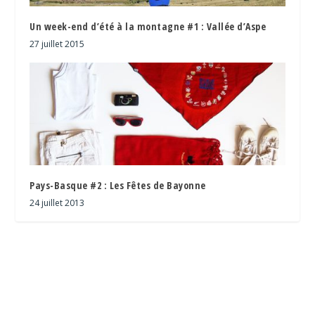
Un week-end d’été à la montagne #1 : Vallée d’Aspe
27 juillet 2015
Pays-Basque #2 : Les Fêtes de Bayonne
24 juillet 2013