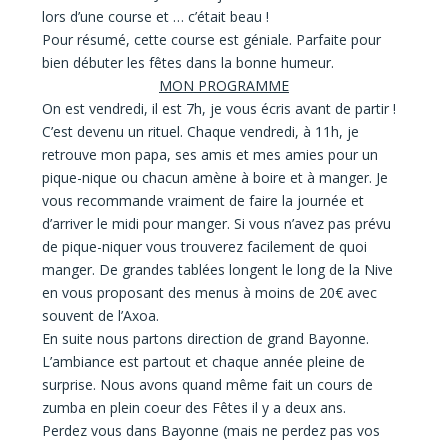
lors d’une course et … c’était beau !
Pour résumé, cette course est géniale. Parfaite pour
bien débuter les fêtes dans la bonne humeur.
MON PROGRAMME
On est vendredi, il est 7h, je vous écris avant de partir !
C’est devenu un rituel. Chaque vendredi, à 11h, je
retrouve mon papa, ses amis et mes amies pour un
pique-nique ou chacun amène à boire et à manger. Je
vous recommande vraiment de faire la journée et
d’arriver le midi pour manger. Si vous n’avez pas prévu
de pique-niquer vous trouverez facilement de quoi
manger. De grandes tablées longent le long de la Nive
en vous proposant des menus à moins de 20€ avec
souvent de l’Axoa.
En suite nous partons direction de grand Bayonne.
L’ambiance est partout et chaque année pleine de
surprise. Nous avons quand même fait un cours de
zumba en plein coeur des Fêtes il y a deux ans.
Perdez vous dans Bayonne (mais ne perdez pas vos