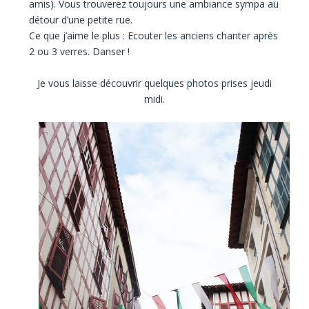
amis). Vous trouverez toujours une ambiance sympa au
détour d’une petite rue.
Ce que j’aime le plus : Ecouter les anciens chanter après
2 ou 3 verres. Danser !
Je vous laisse découvrir quelques photos prises jeudi
midi.