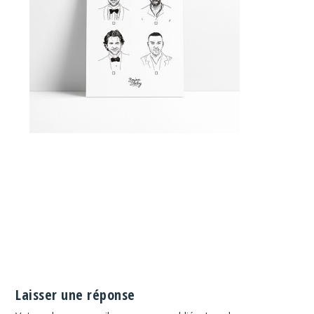
Laisser une réponse