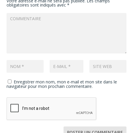
Votre adresse e-mail ne sera pas publiée.
Les champs
obligatoires sont indiqués avec
*
Enregistrer mon nom, mon e-mail et mon site dans le
navigateur pour mon prochain commentaire.